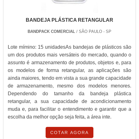
BANDEJA PLÁSTICA RETANGULAR
BANDPACK COMERCIAL
/ SÃO PAULO - SP
Lote mímino: 15 unidadesAs bandejas de plásticos são
um dos produtos mais versáteis do mercado, quando o
assunto é armazenamento de produtos, objetos e, para
os modelos de forma retangular, as aplicações são
ainda maiores, tendo em vista a sua grande capacidade
de armazenamento, mesmo dos modelos menores.
Dependendo do tamanho da bandeja plástica
retangular, a sua capacidade de acondicionamento
muda e, para facilitar o entendimento e garantir que a
escolha da melhor opção seja feita, a área inte.
COTAR AGORA