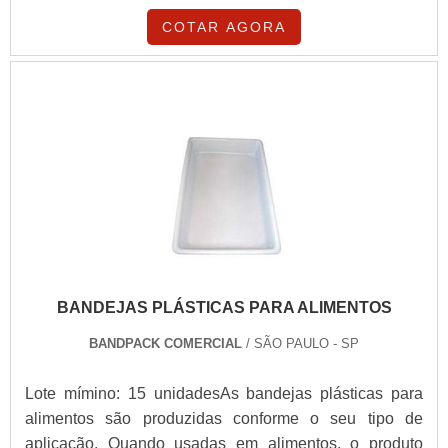
COTAR AGORA
BANDEJAS PLÁSTICAS PARA ALIMENTOS
BANDPACK COMERCIAL
/ SÃO PAULO - SP
Lote mímino: 15 unidadesAs bandejas plásticas para
alimentos são produzidas conforme o seu tipo de
aplicação. Quando usadas em alimentos, o produto