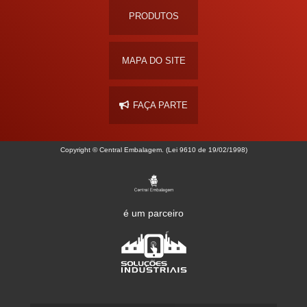
PRODUTOS
MAPA DO SITE
FAÇA PARTE
Copyright © Central Embalagem. (Lei 9610 de 19/02/1998)
é um parceiro