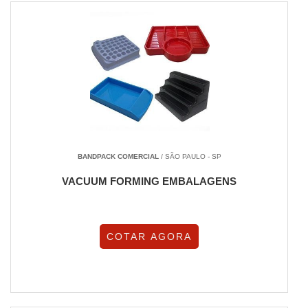
BANDPACK COMERCIAL
/ SÃO PAULO - SP
VACUUM FORMING EMBALAGENS
COTAR AGORA