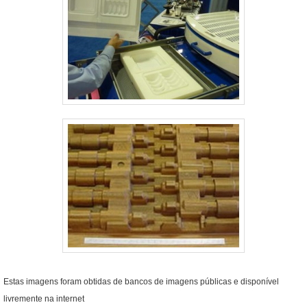
Estas imagens foram obtidas de bancos de imagens públicas e disponível
livremente na internet