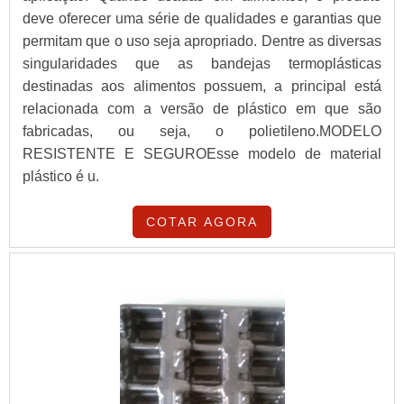
deve oferecer uma série de qualidades e garantias que
permitam que o uso seja apropriado. Dentre as diversas
singularidades que as bandejas termoplásticas
destinadas aos alimentos possuem, a principal está
relacionada com a versão de plástico em que são
fabricadas, ou seja, o polietileno.MODELO
RESISTENTE E SEGUROEsse modelo de material
plástico é u.
COTAR AGORA