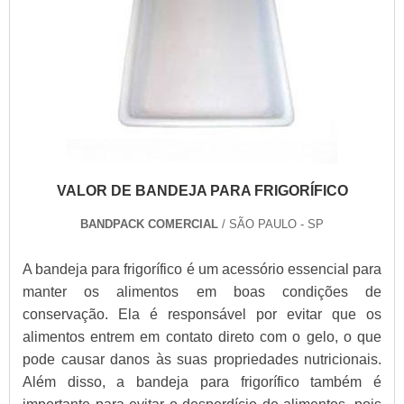
VALOR DE BANDEJA PARA FRIGORÍFICO
BANDPACK COMERCIAL
/ SÃO PAULO - SP
A bandeja para frigorífico é um acessório essencial para
manter os alimentos em boas condições de
conservação. Ela é responsável por evitar que os
alimentos entrem em contato direto com o gelo, o que
pode causar danos às suas propriedades nutricionais.
Além disso, a bandeja para frigorífico também é