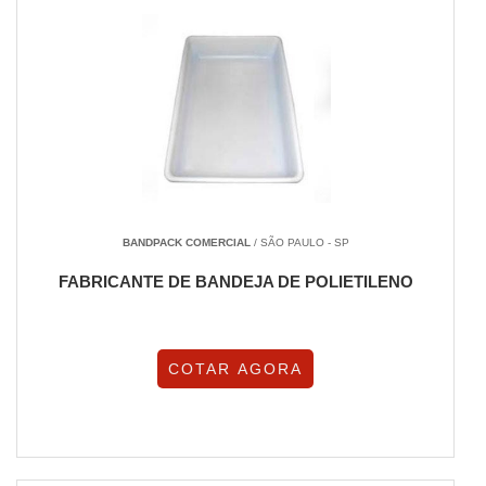
BANDPACK COMERCIAL
/ SÃO PAULO - SP
FABRICANTE DE BANDEJA DE POLIETILENO
COTAR AGORA