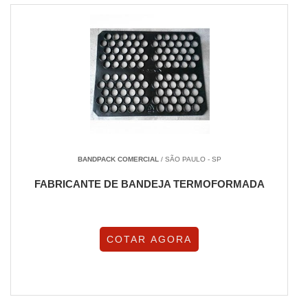
BANDPACK COMERCIAL
/ SÃO PAULO - SP
FABRICANTE DE BANDEJA TERMOFORMADA
COTAR AGORA