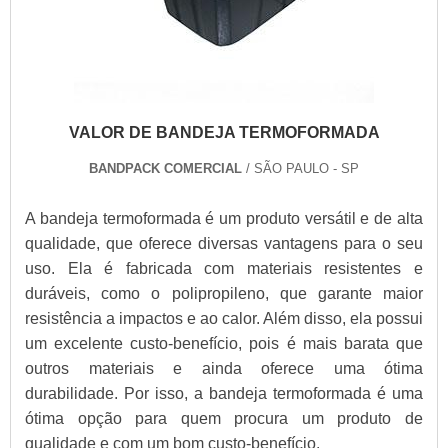
VALOR DE BANDEJA TERMOFORMADA
BANDPACK COMERCIAL
/ SÃO PAULO - SP
A bandeja termoformada é um produto versátil e de alta
qualidade, que oferece diversas vantagens para o seu
uso. Ela é fabricada com materiais resistentes e
duráveis, como o polipropileno, que garante maior
resistência a impactos e ao calor. Além disso, ela possui
um excelente custo-benefício, pois é mais barata que
outros materiais e ainda oferece uma ótima
durabilidade. Por isso, a bandeja termoformada é uma
ótima opção para quem procura um produto de
qualidade e com um bom custo-benefício.