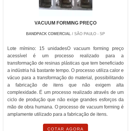
VACUUM FORMING PREÇO
BANDPACK COMERCIAL
/ SÃO PAULO - SP
Lote mímino: 15 unidadesO vacuum forming preço
acessível é um processo realizado para a
transformação de resinas plásticas que tem beneficiado
a indústria há bastante tempo. O processo utiliza calor e
vácuo para a transformação do material, possibilitando
a fabricação de itens que não exigem alta
complexidade. É um processo realizado através de um
ciclo de produção que não exige grandes esforços da
mão de obra humana. O processo de vacuum forming é
amplamente utilizado para a fabricação de itens.
COTAR AGORA