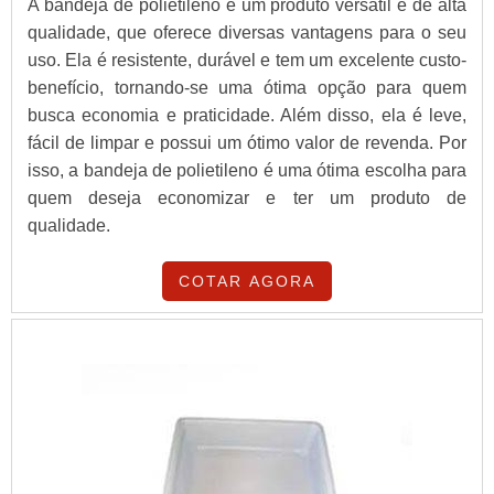
A bandeja de polietileno é um produto versátil e de alta
qualidade, que oferece diversas vantagens para o seu
uso. Ela é resistente, durável e tem um excelente custo-
benefício, tornando-se uma ótima opção para quem
busca economia e praticidade. Além disso, ela é leve,
fácil de limpar e possui um ótimo valor de revenda. Por
isso, a bandeja de polietileno é uma ótima escolha para
quem deseja economizar e ter um produto de
qualidade.
COTAR AGORA