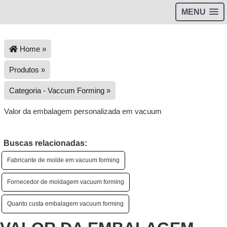
MENU
Home »
Produtos »
Categoria - Vaccum Forming »
Valor da embalagem personalizada em vacuum
Buscas relacionadas:
Fabricante de molde em vacuum forming
Fornecedor de moldagem vacuum forming
Quanto custa embalagem vacuum forming