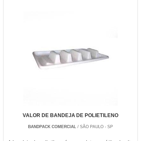
VALOR DE BANDEJA DE POLIETILENO
BANDPACK COMERCIAL
/ SÃO PAULO - SP