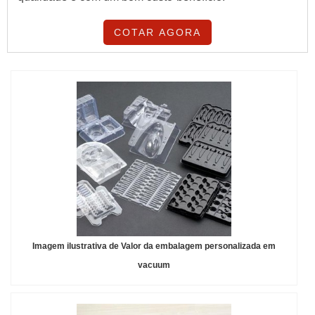
COTAR AGORA
Imagem ilustrativa de Valor da embalagem personalizada em
vacuum