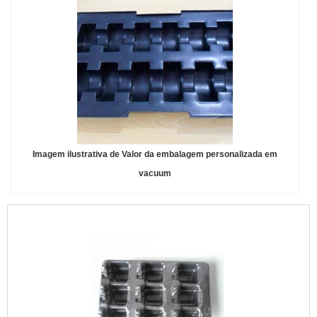
Imagem ilustrativa de Valor da embalagem personalizada em
vacuum