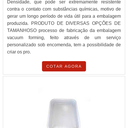
Densidade, que pode ser extremamente resistente
contra o contato com substâncias químicas, motivo de
gerar um longo período de vida útil para a embalagem
produzida. PRODUTO DE DIVERSAS OPÇÕES DE
TAMANHOSO processo de fabricação da embalagem
vacuum forming, feito através de um serviço
personalizado sob encomenda, tem a possibilidade de
criar os pro.
COTAR AGORA