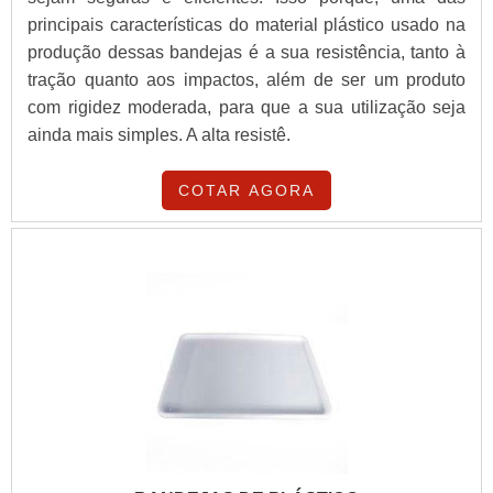
principais características do material plástico usado na
produção dessas bandejas é a sua resistência, tanto à
tração quanto aos impactos, além de ser um produto
com rigidez moderada, para que a sua utilização seja
ainda mais simples. A alta resistê.
COTAR AGORA