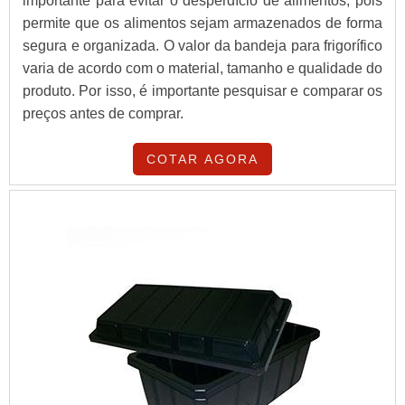
importante para evitar o desperdício de alimentos, pois
permite que os alimentos sejam armazenados de forma
segura e organizada. O valor da bandeja para frigorífico
varia de acordo com o material, tamanho e qualidade do
produto. Por isso, é importante pesquisar e comparar os
preços antes de comprar.
COTAR AGORA