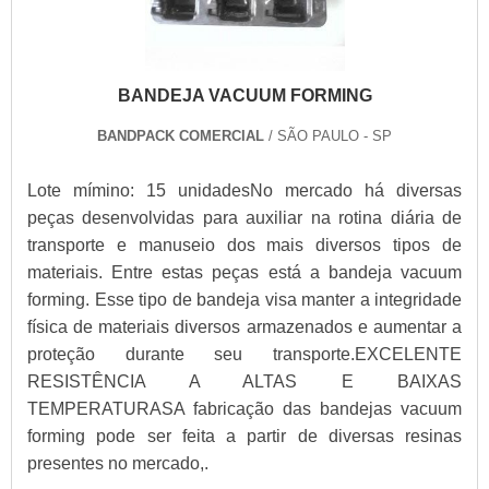
BANDEJA VACUUM FORMING
BANDPACK COMERCIAL
/ SÃO PAULO - SP
Lote mímino: 15 unidadesNo mercado há diversas
peças desenvolvidas para auxiliar na rotina diária de
transporte e manuseio dos mais diversos tipos de
materiais. Entre estas peças está a bandeja vacuum
forming. Esse tipo de bandeja visa manter a integridade
física de materiais diversos armazenados e aumentar a
proteção durante seu transporte.EXCELENTE
RESISTÊNCIA A ALTAS E BAIXAS
TEMPERATURASA fabricação das bandejas vacuum
forming pode ser feita a partir de diversas resinas
presentes no mercado,.