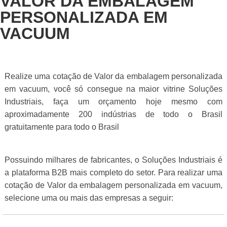
VALOR DA EMBALAGEM
PERSONALIZADA EM
VACUUM
Realize uma cotação de Valor da embalagem personalizada
em vacuum, você só consegue na maior vitrine Soluções
Industriais, faça um orçamento hoje mesmo com
aproximadamente 200 indústrias de todo o Brasil
gratuitamente para todo o Brasil
Possuindo milhares de fabricantes, o Soluções Industriais é
a plataforma B2B mais completo do setor. Para realizar uma
cotação de Valor da embalagem personalizada em vacuum,
selecione uma ou mais das empresas a seguir: