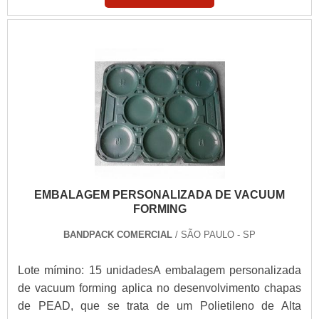
EMBALAGEM PERSONALIZADA DE VACUUM
FORMING
BANDPACK COMERCIAL
/ SÃO PAULO - SP
Lote mímino: 15 unidadesA embalagem personalizada
de vacuum forming aplica no desenvolvimento chapas
de PEAD, que se trata de um Polietileno de Alta