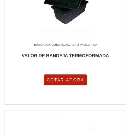
BANDPACK COMERCIAL
/ SÃO PAULO - SP
VALOR DE BANDEJA TERMOFORMADA
COTAR AGORA