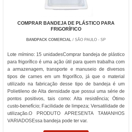
COMPRAR BANDEJA DE PLÁSTICO PARA
FRIGORÍFICO
BANDPACK COMERCIAL
/ SÃO PAULO - SP
Lote mímino: 15 unidadesComprar bandeja de plástico
para frigorífico é uma ação útil para quem trabalha com
a armazenagem, transporte e manuseio de diversos
tipos de carnes em um frigorífico, já que o material
utilizado na fabricação desse tipo de bandeja é um
Polietileno de Alta densidade que possui uma série de
pontos positivos, tais como: Alta resistência; Ótimo
custo-benefício; Facilidade de limpeza; Versatilidade de
utilização.O PRODUTO APRESENTA TAMANHOS
VARIADOSEssa bandeja pode ter var.