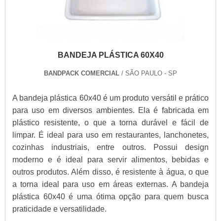
BANDEJA PLÁSTICA 60X40
BANDPACK COMERCIAL
/ SÃO PAULO - SP
A bandeja plástica 60x40 é um produto versátil e prático
para uso em diversos ambientes. Ela é fabricada em
plástico resistente, o que a torna durável e fácil de
limpar. É ideal para uso em restaurantes, lanchonetes,
cozinhas industriais, entre outros. Possui design
moderno e é ideal para servir alimentos, bebidas e
outros produtos. Além disso, é resistente à água, o que
a torna ideal para uso em áreas externas. A bandeja
plástica 60x40 é uma ótima opção para quem busca
praticidade e versatilidade.