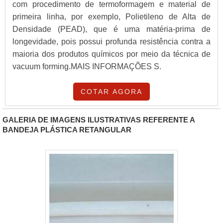
com procedimento de termoformagem e material de
primeira linha, por exemplo, Polietileno de Alta de
Densidade (PEAD), que é uma matéria-prima de
longevidade, pois possui profunda resistência contra a
maioria dos produtos químicos por meio da técnica de
vacuum forming.MAIS INFORMAÇÕES S.
COTAR AGORA
GALERIA DE IMAGENS ILUSTRATIVAS REFERENTE A
BANDEJA PLÁSTICA RETANGULAR