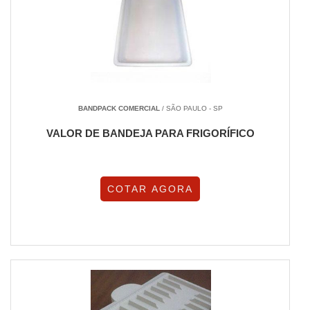
BANDPACK COMERCIAL
/ SÃO PAULO - SP
VALOR DE BANDEJA PARA FRIGORÍFICO
COTAR AGORA