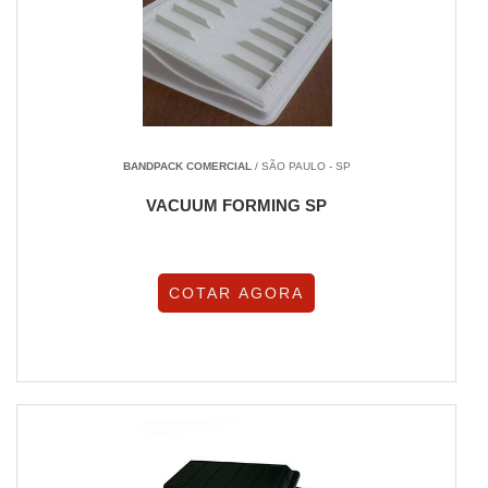
BANDPACK COMERCIAL
/ SÃO PAULO - SP
VACUUM FORMING SP
COTAR AGORA