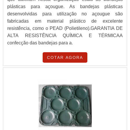
plásticas para açougue. As bandejas plásticas
desenvolvidas para utilização no açougue são
fabricadas em material plástico de excelente
resistência, como o PEAD (Polietileno).GARANTIA DE
ALTA RESISTÊNCIA QUÍMICA E TÉRMICAA
confecção das bandejas para a.
COTAR AGORA