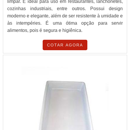
limpar. É ideal para uso em restaurantes, lanchonetes,
cozinhas industriais, entre outros. Possui design
moderno e elegante, além de ser resistente à umidade e
às intempéries. É uma ótima opção para servir
alimentos, pois é segura e higiênica.
COTAR AGORA