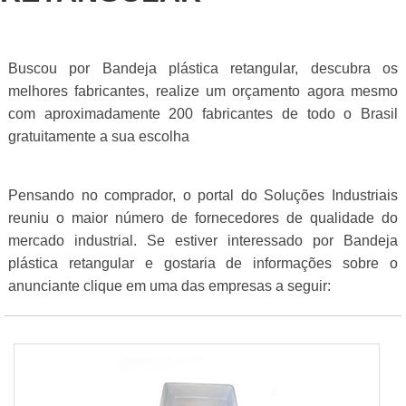
Buscou por Bandeja plástica retangular, descubra os
melhores fabricantes, realize um orçamento agora mesmo
com aproximadamente 200 fabricantes de todo o Brasil
gratuitamente a sua escolha
Pensando no comprador, o portal do Soluções Industriais
reuniu o maior número de fornecedores de qualidade do
mercado industrial. Se estiver interessado por Bandeja
plástica retangular e gostaria de informações sobre o
anunciante clique em uma das empresas a seguir: