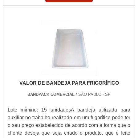
VALOR DE BANDEJA PARA FRIGORÍFICO
BANDPACK COMERCIAL
/ SÃO PAULO - SP
Lote mímino: 15 unidadesA bandeja utilizada para
auxiliar no trabalho realizado em um frigorífico pode ter
o seu preço estabelecido de acordo com a forma que o
cliente deseja que seja criado o produto, que é feito