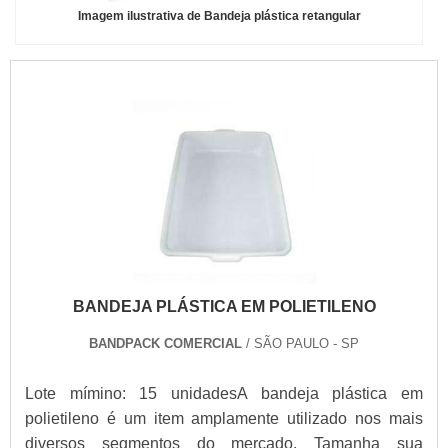
Imagem ilustrativa de Bandeja plástica retangular
BANDEJA PLÁSTICA EM POLIETILENO
BANDPACK COMERCIAL
/ SÃO PAULO - SP
Lote mímino: 15 unidadesA bandeja plástica em
polietileno é um item amplamente utilizado nos mais
diversos segmentos do mercado. Tamanha sua