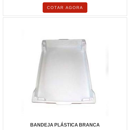
COTAR AGORA
BANDEJA PLÁSTICA BRANCA