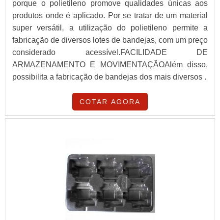
porque o polietileno promove qualidades únicas aos
produtos onde é aplicado. Por se tratar de um material
super versátil, a utilização do polietileno permite a
fabricação de diversos lotes de bandejas, com um preço
considerado acessível.FACILIDADE DE
ARMAZENAMENTO E MOVIMENTAÇÃOAlém disso,
possibilita a fabricação de bandejas dos mais diversos .
COTAR AGORA