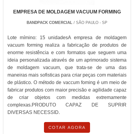
EMPRESA DE MOLDAGEM VACUUM FORMING
BANDPACK COMERCIAL
/ SÃO PAULO - SP
Lote mímino: 15 unidadesA empresa de moldagem
vacuum forming realiza a fabricação de produtos de
enorme resistência e com formatos que seguem uma
ideia personalizada através de um aprimorado sistema
de moldagem vacuum, que trata-se de uma das
maneiras mais sofisticas para criar peças com materiais
de plástico. O método de vaccum foming é um meio de
fabricar produtos com maior precisão e agilidade capaz
de criar objetos com medidas extremamente
complexas.PRODUTO CAPAZ DE SUPRIR
DIVERSAS NECESSID.
COTAR AGORA