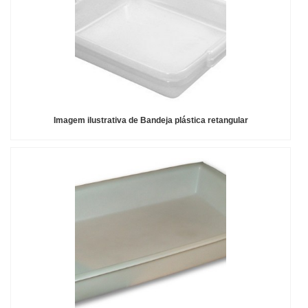
Imagem ilustrativa de Bandeja plástica retangular