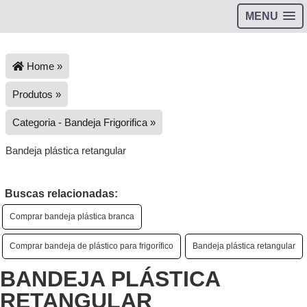
MENU
Home »
Produtos »
Categoria - Bandeja Frigorifica »
Bandeja plástica retangular
Buscas relacionadas:
Comprar bandeja plástica branca
Comprar bandeja de plástico para frigorífico
Bandeja plástica retangular
BANDEJA PLÁSTICA
RETANGULAR