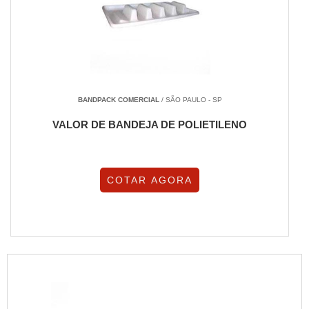
BANDPACK COMERCIAL
/ SÃO PAULO - SP
VALOR DE BANDEJA DE POLIETILENO
COTAR AGORA