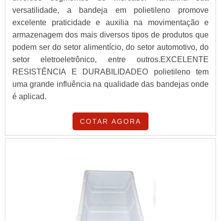
versatilidade, a bandeja em polietileno promove
excelente praticidade e auxilia na movimentação e
armazenagem dos mais diversos tipos de produtos que
podem ser do setor alimentício, do setor automotivo, do
setor eletroeletrônico, entre outros.EXCELENTE
RESISTÊNCIA E DURABILIDADEO polietileno tem
uma grande influência na qualidade das bandejas onde
é aplicad.
COTAR AGORA