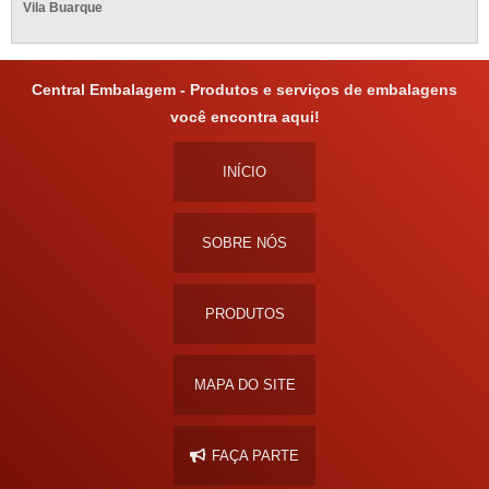
Vila Buarque
Central Embalagem - Produtos e serviços de embalagens
você encontra aqui!
INÍCIO
SOBRE NÓS
PRODUTOS
MAPA DO SITE
FAÇA PARTE