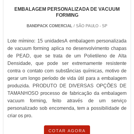
EMBALAGEM PERSONALIZADA DE VACUUM
FORMING
BANDPACK COMERCIAL
/ SÃO PAULO - SP
Lote mímino: 15 unidadesA embalagem personalizada
de vacuum forming aplica no desenvolvimento chapas
de PEAD, que se trata de um Polietileno de Alta
Densidade, que pode ser extremamente resistente
contra o contato com substâncias químicas, motivo de
gerar um longo período de vida útil para a embalagem
produzida. PRODUTO DE DIVERSAS OPÇÕES DE
TAMANHOSO processo de fabricação da embalagem
vacuum forming, feito através de um serviço
personalizado sob encomenda, tem a possibilidade de
criar os pro.
COTAR AGORA