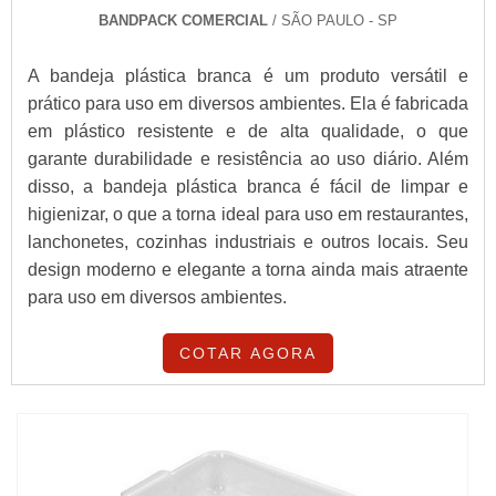
BANDPACK COMERCIAL
/ SÃO PAULO - SP
A bandeja plástica branca é um produto versátil e
prático para uso em diversos ambientes. Ela é fabricada
em plástico resistente e de alta qualidade, o que
garante durabilidade e resistência ao uso diário. Além
disso, a bandeja plástica branca é fácil de limpar e
higienizar, o que a torna ideal para uso em restaurantes,
lanchonetes, cozinhas industriais e outros locais. Seu
design moderno e elegante a torna ainda mais atraente
para uso em diversos ambientes.
COTAR AGORA