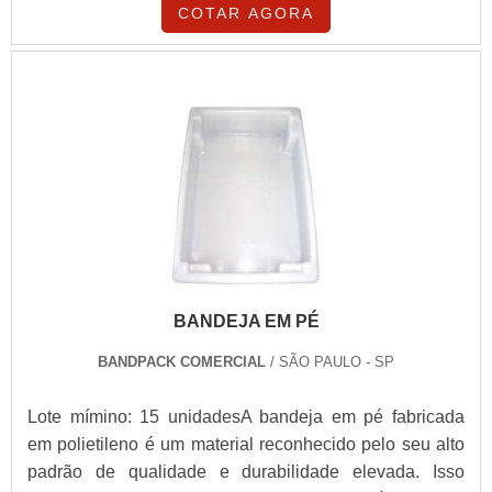
COTAR AGORA
BANDEJA EM PÉ
BANDPACK COMERCIAL
/ SÃO PAULO - SP
Lote mímino: 15 unidadesA bandeja em pé fabricada
em polietileno é um material reconhecido pelo seu alto
padrão de qualidade e durabilidade elevada. Isso