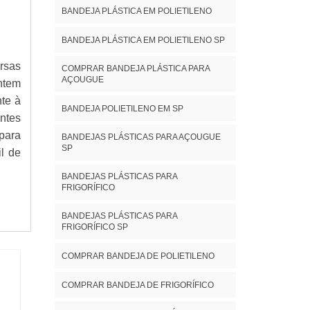
BANDEJA PLÁSTICA EM POLIETILENO
BANDEJA PLÁSTICA EM POLIETILENO SP
rsas
COMPRAR BANDEJA PLÁSTICA PARA
AÇOUGUE
ntem
nte à
BANDEJA POLIETILENO EM SP
ntes
 para
BANDEJAS PLÁSTICAS PARA AÇOUGUE
SP
il de
BANDEJAS PLÁSTICAS PARA
FRIGORÍFICO
BANDEJAS PLÁSTICAS PARA
FRIGORÍFICO SP
COMPRAR BANDEJA DE POLIETILENO
COMPRAR BANDEJA DE FRIGORÍFICO