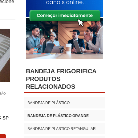
lecione
BANDEJA FRIGORIFICA
PRODUTOS
RELACIONADOS
 SÃO
BANDEJA DE PLÁSTICO
BANDEJA DE PLÁSTICO GRANDE
 SP
BANDEJA DE PLASTICO RETANGULAR