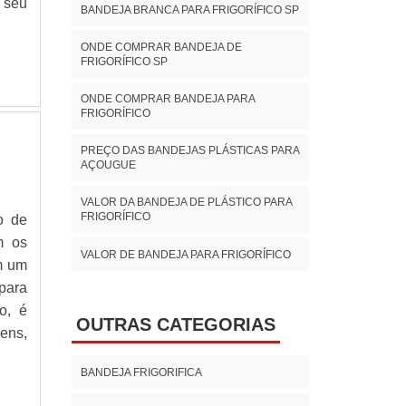
 seu
BANDEJA BRANCA PARA FRIGORÍFICO SP
ONDE COMPRAR BANDEJA DE
FRIGORÍFICO SP
ONDE COMPRAR BANDEJA PARA
FRIGORÍFICO
PREÇO DAS BANDEJAS PLÁSTICAS PARA
AÇOUGUE
VALOR DA BANDEJA DE PLÁSTICO PARA
FRIGORÍFICO
o de
m os
VALOR DE BANDEJA PARA FRIGORÍFICO
m um
para
o, é
OUTRAS CATEGORIAS
ens,
BANDEJA FRIGORIFICA