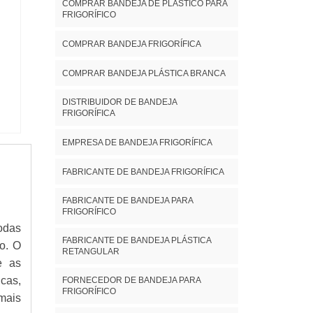
COMPRAR BANDEJA DE PLÁSTICO PARA
FRIGORÍFICO
COMPRAR BANDEJA FRIGORÍFICA
COMPRAR BANDEJA PLÁSTICA BRANCA
DISTRIBUIDOR DE BANDEJA
FRIGORÍFICA
EMPRESA DE BANDEJA FRIGORÍFICA
FABRICANTE DE BANDEJA FRIGORÍFICA
FABRICANTE DE BANDEJA PARA
FRIGORÍFICO
odas
FABRICANTE DE BANDEJA PLÁSTICA
o. O
RETANGULAR
e as
icas,
FORNECEDOR DE BANDEJA PARA
FRIGORÍFICO
mais