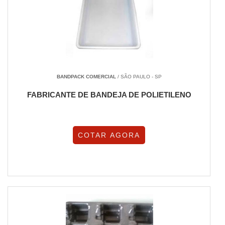
BANDPACK COMERCIAL
/ SÃO PAULO - SP
FABRICANTE DE BANDEJA DE POLIETILENO
COTAR AGORA