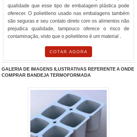
qualidade que esse tipo de embalagem plástica pode
oferecer. O polietileno usado nas embalagens também
são seguras e seu contato direto com os alimentos não
prejudica qualidade, tampouco oferece o risco de
contaminação, visto que o polietileno é um material .
COTAR AGORA
GALERIA DE IMAGENS ILUSTRATIVAS REFERENTE A ONDE
COMPRAR BANDEJA TERMOFORMADA