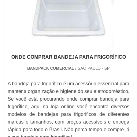
ONDE COMPRAR BANDEJA PARA FRIGORÍFICO
BANDPACK COMERCIAL
/ SÃO PAULO - SP
A bandeja para frigorífico é um acessório essencial para
manter a organização e higiene do seu eletrodoméstico.
Se você está procurando onde comprar bandeja para
frigorífico, aqui na loja online você encontra diversos
modelos de bandejas para frigoríficos de diferentes
marcas e tamanhos, com preços acessíveis e entrega
rápida para todo o Brasil. Não perca tempo e compre já