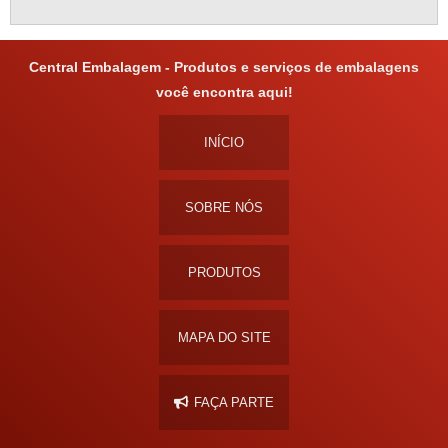
Central Embalagem - Produtos e serviços de embalagens
você encontra aqui!
INÍCIO
SOBRE NÓS
PRODUTOS
MAPA DO SITE
FAÇA PARTE