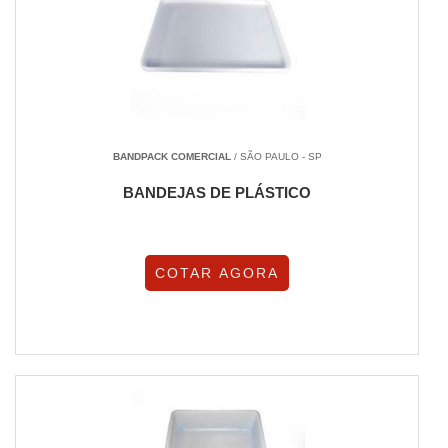
BANDPACK COMERCIAL
/ SÃO PAULO - SP
BANDEJAS DE PLÁSTICO
COTAR AGORA