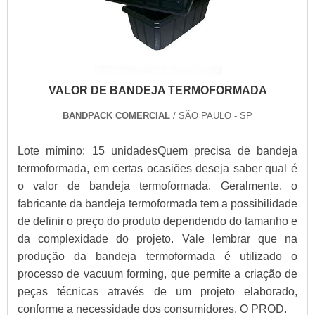
VALOR DE BANDEJA TERMOFORMADA
BANDPACK COMERCIAL
/ SÃO PAULO - SP
Lote mímino: 15 unidadesQuem precisa de bandeja
termoformada, em certas ocasiões deseja saber qual é
o valor de bandeja termoformada. Geralmente, o
fabricante da bandeja termoformada tem a possibilidade
de definir o preço do produto dependendo do tamanho e
da complexidade do projeto. Vale lembrar que na
produção da bandeja termoformada é utilizado o
processo de vacuum forming, que permite a criação de
peças técnicas através de um projeto elaborado,
conforme a necessidade dos consumidores. O PROD.