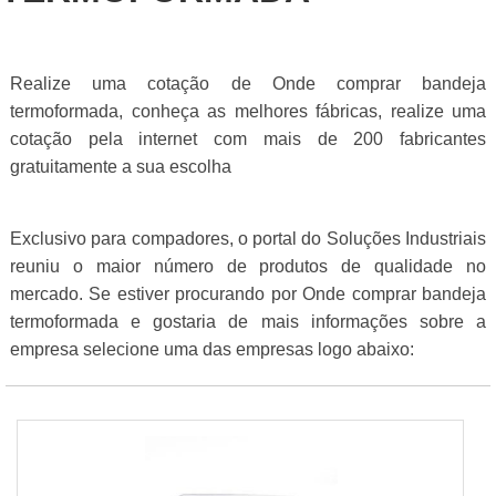
Realize uma cotação de Onde comprar bandeja
termoformada, conheça as melhores fábricas, realize uma
cotação pela internet com mais de 200 fabricantes
gratuitamente a sua escolha
Exclusivo para compadores, o portal do Soluções Industriais
reuniu o maior número de produtos de qualidade no
mercado. Se estiver procurando por Onde comprar bandeja
termoformada e gostaria de mais informações sobre a
empresa selecione uma das empresas logo abaixo: