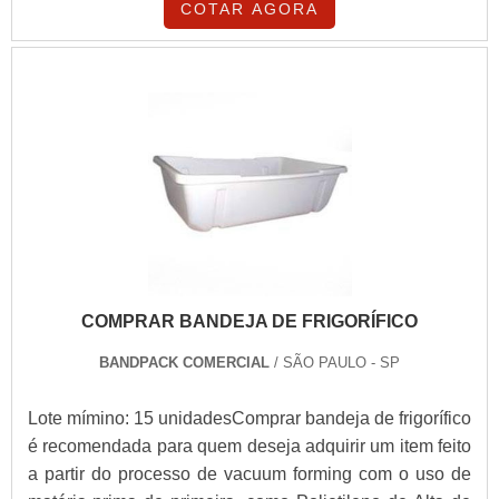
COTAR AGORA
COMPRAR BANDEJA DE FRIGORÍFICO
BANDPACK COMERCIAL
/ SÃO PAULO - SP
Lote mímino: 15 unidadesComprar bandeja de frigorífico
é recomendada para quem deseja adquirir um item feito
a partir do processo de vacuum forming com o uso de