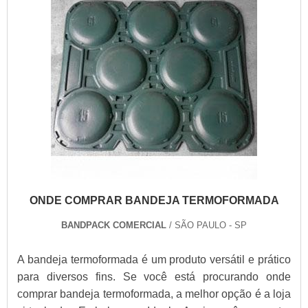
ONDE COMPRAR BANDEJA TERMOFORMADA
BANDPACK COMERCIAL
/ SÃO PAULO - SP
A bandeja termoformada é um produto versátil e prático
para diversos fins. Se você está procurando onde
comprar bandeja termoformada, a melhor opção é a loja