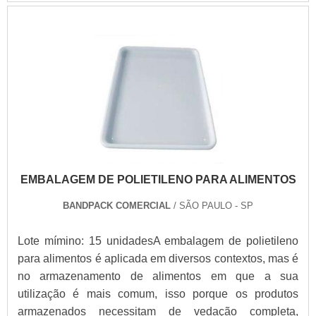
EMBALAGEM DE POLIETILENO PARA ALIMENTOS
BANDPACK COMERCIAL
/ SÃO PAULO - SP
Lote mímino: 15 unidadesA embalagem de polietileno
para alimentos é aplicada em diversos contextos, mas é
no armazenamento de alimentos em que a sua
utilização é mais comum, isso porque os produtos
armazenados necessitam de vedação completa,