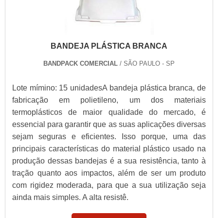
BANDEJA PLÁSTICA BRANCA
BANDPACK COMERCIAL
/ SÃO PAULO - SP
Lote mímino: 15 unidadesA bandeja plástica branca, de
fabricação em polietileno, um dos materiais
termoplásticos de maior qualidade do mercado, é
essencial para garantir que as suas aplicações diversas
sejam seguras e eficientes. Isso porque, uma das
principais características do material plástico usado na
produção dessas bandejas é a sua resistência, tanto à
tração quanto aos impactos, além de ser um produto
com rigidez moderada, para que a sua utilização seja
ainda mais simples. A alta resistê.