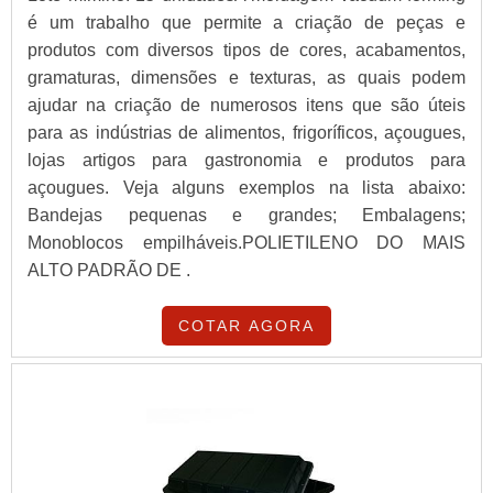
é um trabalho que permite a criação de peças e
produtos com diversos tipos de cores, acabamentos,
gramaturas, dimensões e texturas, as quais podem
ajudar na criação de numerosos itens que são úteis
para as indústrias de alimentos, frigoríficos, açougues,
lojas artigos para gastronomia e produtos para
açougues. Veja alguns exemplos na lista abaixo:
Bandejas pequenas e grandes; Embalagens;
Monoblocos empilháveis.POLIETILENO DO MAIS
ALTO PADRÃO DE .
COTAR AGORA