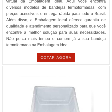
virtual da Embalagem Ideal. Aqui você encontra
diversos modelos de bandejas termoformadas, com
preços acessíveis e entrega rápida para todo o Brasil.
Além disso, a Embalagem Ideal oferece garantia de
qualidade e atendimento personalizado para que você
encontre a melhor solução para suas necessidades.
Não perca mais tempo e compre já a sua bandeja
termoformada na Embalagem Ideal.
COTAR AGORA