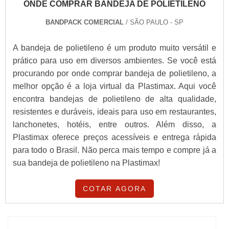
ONDE COMPRAR BANDEJA DE POLIETILENO
BANDPACK COMERCIAL
/ SÃO PAULO - SP
A bandeja de polietileno é um produto muito versátil e
prático para uso em diversos ambientes. Se você está
procurando por onde comprar bandeja de polietileno, a
melhor opção é a loja virtual da Plastimax. Aqui você
encontra bandejas de polietileno de alta qualidade,
resistentes e duráveis, ideais para uso em restaurantes,
lanchonetes, hotéis, entre outros. Além disso, a
Plastimax oferece preços acessíveis e entrega rápida
para todo o Brasil. Não perca mais tempo e compre já a
sua bandeja de polietileno na Plastimax!
COTAR AGORA