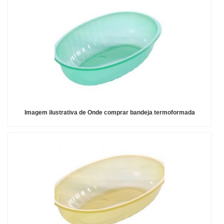
Imagem ilustrativa de Onde comprar bandeja termoformada