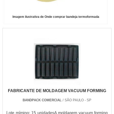
Imagem ilustrativa de Onde comprar bandeja termoformada
FABRICANTE DE MOLDAGEM VACUUM FORMING
BANDPACK COMERCIAL
/ SÃO PAULO - SP
Lote mímino: 15 unidadesA moldagem vacuum forming