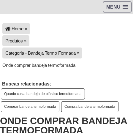
MENU
Home »
Produtos »
Categoria - Bandeja Termo Formada »
Onde comprar bandeja termoformada
Buscas relacionadas:
Quanto custa bandeja de plástico termoformada
Comprar bandeja termoformada
Compra bandeja termoformada
ONDE COMPRAR BANDEJA
TERMOFORMADA