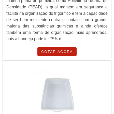
matéria-prima de primeira, como Polietileno de Alta de
Densidade (PEAD), a qual mantém em segurança e
facilita na organização do frigorífico e tem a capacidade
de ser bem resistente contra o contato com a grande
maioria das substâncias químicas e ainda oferece
também uma forma de organização mais aprimorada,
pois a bandeja pode ter 75% d.
COTAR AGORA