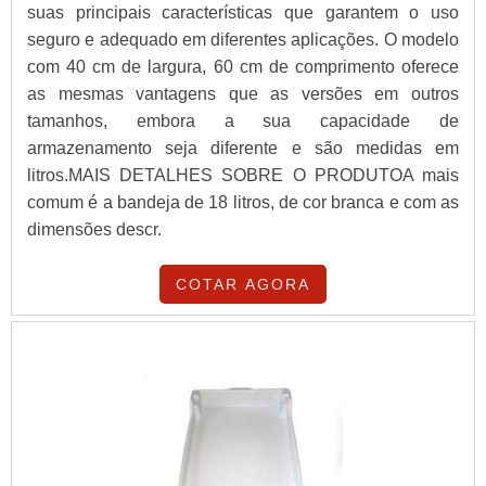
suas principais características que garantem o uso
seguro e adequado em diferentes aplicações. O modelo
com 40 cm de largura, 60 cm de comprimento oferece
as mesmas vantagens que as versões em outros
tamanhos, embora a sua capacidade de
armazenamento seja diferente e são medidas em
litros.MAIS DETALHES SOBRE O PRODUTOA mais
comum é a bandeja de 18 litros, de cor branca e com as
dimensões descr.
COTAR AGORA