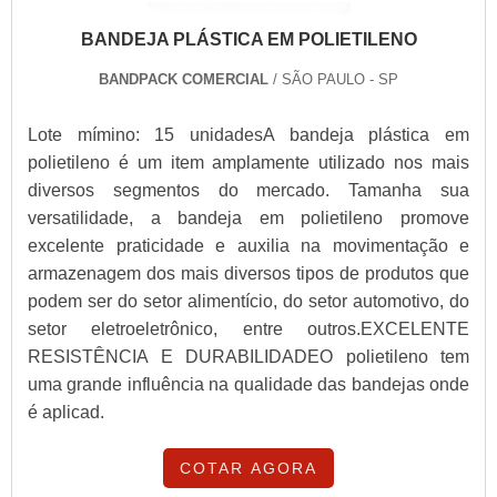
BANDEJA PLÁSTICA EM POLIETILENO
BANDPACK COMERCIAL
/ SÃO PAULO - SP
Lote mímino: 15 unidadesA bandeja plástica em
polietileno é um item amplamente utilizado nos mais
diversos segmentos do mercado. Tamanha sua
versatilidade, a bandeja em polietileno promove
excelente praticidade e auxilia na movimentação e
armazenagem dos mais diversos tipos de produtos que
podem ser do setor alimentício, do setor automotivo, do
setor eletroeletrônico, entre outros.EXCELENTE
RESISTÊNCIA E DURABILIDADEO polietileno tem
uma grande influência na qualidade das bandejas onde
é aplicad.
COTAR AGORA