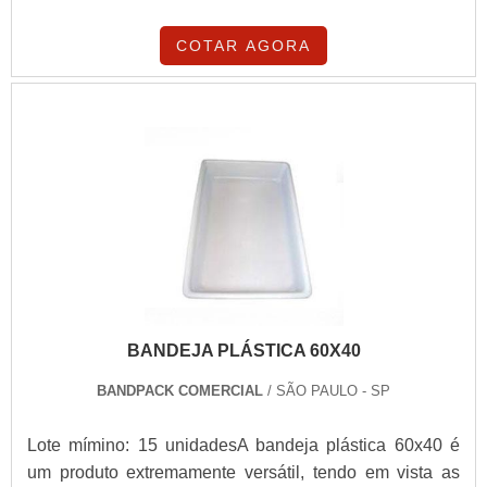
COTAR AGORA
BANDEJA PLÁSTICA 60X40
BANDPACK COMERCIAL
/ SÃO PAULO - SP
Lote mímino: 15 unidadesA bandeja plástica 60x40 é
um produto extremamente versátil, tendo em vista as