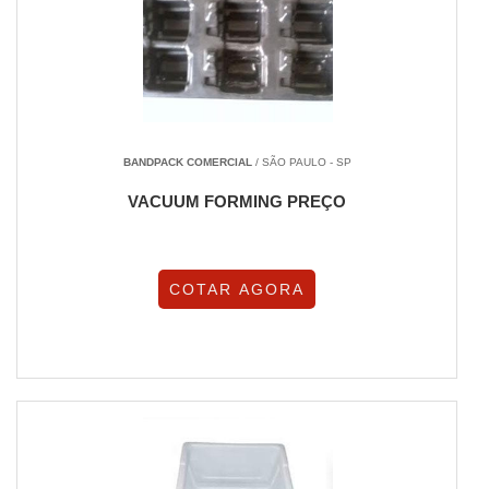
BANDPACK COMERCIAL
/ SÃO PAULO - SP
VACUUM FORMING PREÇO
COTAR AGORA