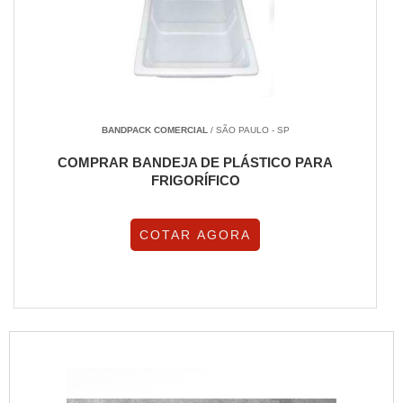
BANDPACK COMERCIAL
/ SÃO PAULO - SP
COMPRAR BANDEJA DE PLÁSTICO PARA
FRIGORÍFICO
COTAR AGORA