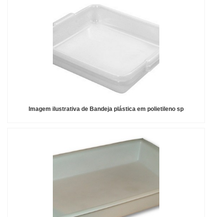
Imagem ilustrativa de Bandeja plástica em polietileno sp