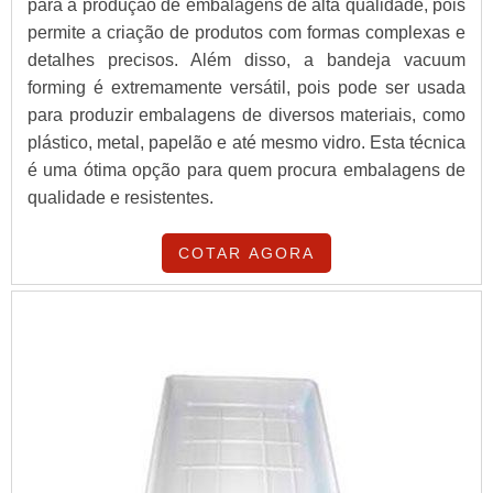
para a produção de embalagens de alta qualidade, pois
permite a criação de produtos com formas complexas e
detalhes precisos. Além disso, a bandeja vacuum
forming é extremamente versátil, pois pode ser usada
para produzir embalagens de diversos materiais, como
plástico, metal, papelão e até mesmo vidro. Esta técnica
é uma ótima opção para quem procura embalagens de
qualidade e resistentes.
COTAR AGORA