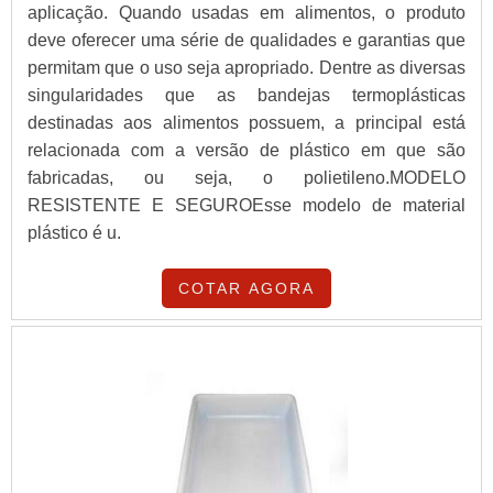
aplicação. Quando usadas em alimentos, o produto
deve oferecer uma série de qualidades e garantias que
permitam que o uso seja apropriado. Dentre as diversas
singularidades que as bandejas termoplásticas
destinadas aos alimentos possuem, a principal está
relacionada com a versão de plástico em que são
fabricadas, ou seja, o polietileno.MODELO
RESISTENTE E SEGUROEsse modelo de material
plástico é u.
COTAR AGORA