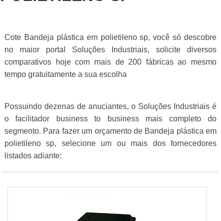
Cote Bandeja plástica em polietileno sp, você só descobre
no maior portal Soluções Industriais, solicite diversos
comparativos hoje com mais de 200 fábricas ao mesmo
tempo gratuitamente a sua escolha
Possuindo dezenas de anuciantes, o Soluções Industriais é
o facilitador business to business mais completo do
segmento. Para fazer um orçamento de Bandeja plástica em
polietileno sp, selecione um ou mais dos fornecedores
listados adiante: