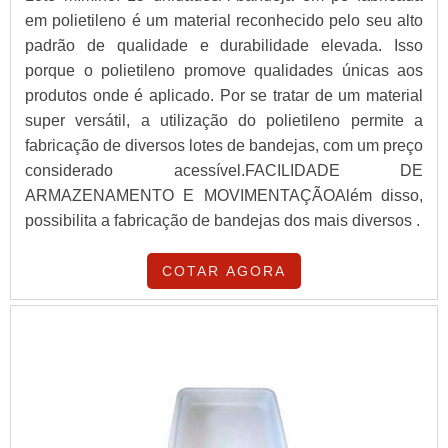
em polietileno é um material reconhecido pelo seu alto
padrão de qualidade e durabilidade elevada. Isso
porque o polietileno promove qualidades únicas aos
produtos onde é aplicado. Por se tratar de um material
super versátil, a utilização do polietileno permite a
fabricação de diversos lotes de bandejas, com um preço
considerado acessível.FACILIDADE DE
ARMAZENAMENTO E MOVIMENTAÇÃOAlém disso,
possibilita a fabricação de bandejas dos mais diversos .
COTAR AGORA