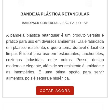
BANDEJA PLÁSTICA RETANGULAR
BANDPACK COMERCIAL
/ SÃO PAULO - SP
A bandeja plástica retangular é um produto versátil e
prático para uso em diversos ambientes. Ela é fabricada
em plástico resistente, o que a torna durável e fácil de
limpar. É ideal para uso em restaurantes, lanchonetes,
cozinhas industriais, entre outros. Possui design
moderno e elegante, além de ser resistente à umidade e
às intempéries. É uma ótima opção para servir
alimentos, pois é segura e higiênica.
COTAR AGORA