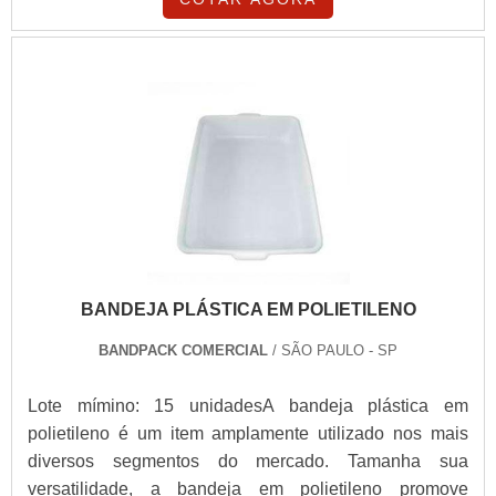
BANDEJA PLÁSTICA EM POLIETILENO
BANDPACK COMERCIAL
/ SÃO PAULO - SP
Lote mímino: 15 unidadesA bandeja plástica em
polietileno é um item amplamente utilizado nos mais
diversos segmentos do mercado. Tamanha sua
versatilidade, a bandeja em polietileno promove