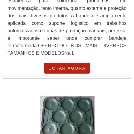
estratégica para solucionar problemas com
movimentação, tanto interna, quanto externa e proteção
dos mais diversos produtos. A bandeja é amplamente
aplicada como suporte logístico em trabalhos
automatizados e linhas de produção manuais, por isso,
é importante saber onde comprar bandeja
termoformada.OFERECIDO NOS MAIS DIVERSOS
TAMANHOS E MODELOSNa f.
COTAR AGORA