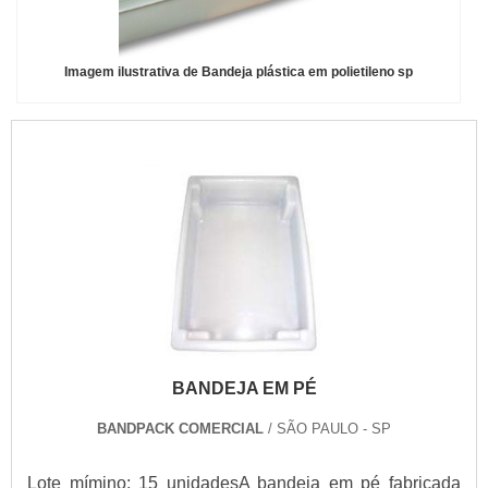
Imagem ilustrativa de Bandeja plástica em polietileno sp
BANDEJA EM PÉ
BANDPACK COMERCIAL
/ SÃO PAULO - SP
Lote mímino: 15 unidadesA bandeja em pé fabricada