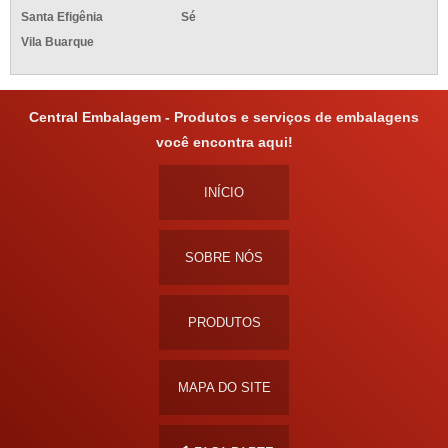
Santa Efigênia
Sé
Vila Buarque
Central Embalagem - Produtos e serviços de embalagens
você encontra aqui!
INÍCIO
SOBRE NÓS
PRODUTOS
MAPA DO SITE