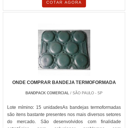
COTAR AGORA
ONDE COMPRAR BANDEJA TERMOFORMADA
BANDPACK COMERCIAL
/ SÃO PAULO - SP
Lote mímino: 15 unidadesAs bandejas termoformadas
são itens bastante presentes nos mais diversos setores
do mercado. São desenvolvidos com finalidade