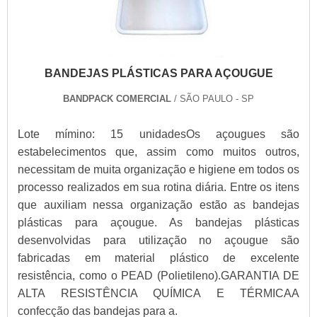
BANDEJAS PLÁSTICAS PARA AÇOUGUE
BANDPACK COMERCIAL
/ SÃO PAULO - SP
Lote mímino: 15 unidadesOs açougues são
estabelecimentos que, assim como muitos outros,
necessitam de muita organização e higiene em todos os
processo realizados em sua rotina diária. Entre os itens
que auxiliam nessa organização estão as bandejas
plásticas para açougue. As bandejas plásticas
desenvolvidas para utilização no açougue são
fabricadas em material plástico de excelente
resistência, como o PEAD (Polietileno).GARANTIA DE
ALTA RESISTÊNCIA QUÍMICA E TÉRMICAA
confecção das bandejas para a.