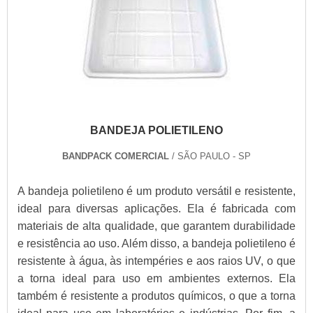
BANDEJA POLIETILENO
BANDPACK COMERCIAL
/ SÃO PAULO - SP
A bandeja polietileno é um produto versátil e resistente,
ideal para diversas aplicações. Ela é fabricada com
materiais de alta qualidade, que garantem durabilidade
e resistência ao uso. Além disso, a bandeja polietileno é
resistente à água, às intempéries e aos raios UV, o que
a torna ideal para uso em ambientes externos. Ela
também é resistente a produtos químicos, o que a torna