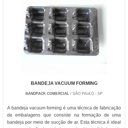
BANDEJA VACUUM FORMING
BANDPACK COMERCIAL
/ SÃO PAULO - SP
A bandeja vacuum forming é uma técnica de fabricação
de embalagens que consiste na formação de uma
bandeja por meio de sucção de ar. Esta técnica é ideal