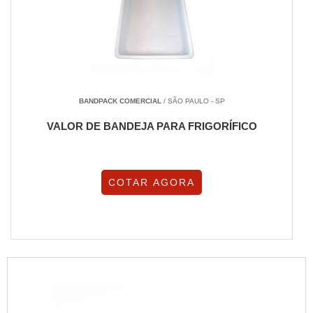
BANDPACK COMERCIAL
/ SÃO PAULO - SP
VALOR DE BANDEJA PARA FRIGORÍFICO
COTAR AGORA