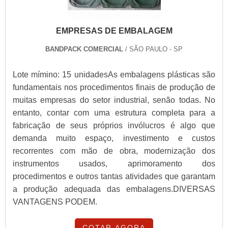
EMPRESAS DE EMBALAGEM
BANDPACK COMERCIAL
/ SÃO PAULO - SP
Lote mímino: 15 unidadesAs embalagens plásticas são
fundamentais nos procedimentos finais de produção de
muitas empresas do setor industrial, senão todas. No
entanto, contar com uma estrutura completa para a
fabricação de seus próprios invólucros é algo que
demanda muito espaço, investimento e custos
recorrentes com mão de obra, modernização dos
instrumentos usados, aprimoramento dos
procedimentos e outros tantas atividades que garantam
a produção adequada das embalagens.DIVERSAS
VANTAGENS PODEM.
COTAR AGORA