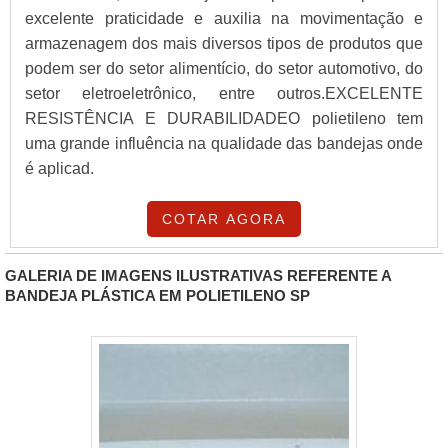
excelente praticidade e auxilia na movimentação e
armazenagem dos mais diversos tipos de produtos que
podem ser do setor alimentício, do setor automotivo, do
setor eletroeletrônico, entre outros.EXCELENTE
RESISTÊNCIA E DURABILIDADEO polietileno tem
uma grande influência na qualidade das bandejas onde
é aplicad.
COTAR AGORA
GALERIA DE IMAGENS ILUSTRATIVAS REFERENTE A
BANDEJA PLÁSTICA EM POLIETILENO SP