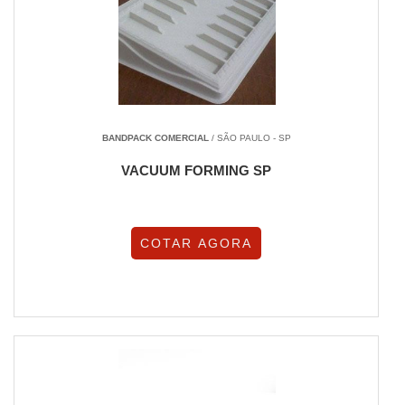
BANDPACK COMERCIAL
/ SÃO PAULO - SP
VACUUM FORMING SP
COTAR AGORA