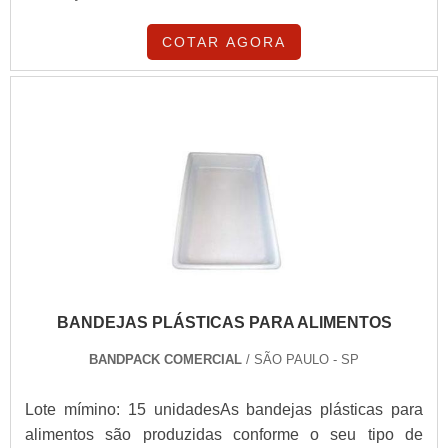
COTAR AGORA
BANDEJAS PLÁSTICAS PARA ALIMENTOS
BANDPACK COMERCIAL
/ SÃO PAULO - SP
Lote mímino: 15 unidadesAs bandejas plásticas para
alimentos são produzidas conforme o seu tipo de