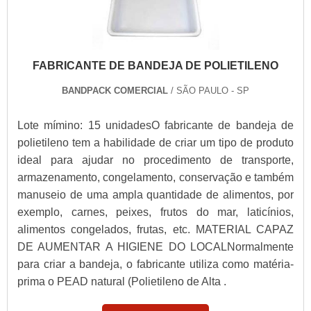
FABRICANTE DE BANDEJA DE POLIETILENO
BANDPACK COMERCIAL
/ SÃO PAULO - SP
Lote mímino: 15 unidadesO fabricante de bandeja de
polietileno tem a habilidade de criar um tipo de produto
ideal para ajudar no procedimento de transporte,
armazenamento, congelamento, conservação e também
manuseio de uma ampla quantidade de alimentos, por
exemplo, carnes, peixes, frutos do mar, laticínios,
alimentos congelados, frutas, etc. MATERIAL CAPAZ
DE AUMENTAR A HIGIENE DO LOCALNormalmente
para criar a bandeja, o fabricante utiliza como matéria-
prima o PEAD natural (Polietileno de Alta .