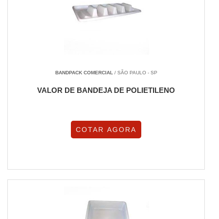
BANDPACK COMERCIAL
/ SÃO PAULO - SP
VALOR DE BANDEJA DE POLIETILENO
COTAR AGORA