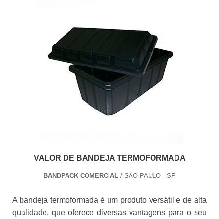
VALOR DE BANDEJA TERMOFORMADA
BANDPACK COMERCIAL
/ SÃO PAULO - SP
A bandeja termoformada é um produto versátil e de alta
qualidade, que oferece diversas vantagens para o seu