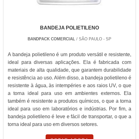
BANDEJA POLIETILENO
BANDPACK COMERCIAL
/ SÃO PAULO - SP
A bandeja polietileno é um produto versátil e resistente,
ideal para diversas aplicações. Ela é fabricada com
materiais de alta qualidade, que garantem durabilidade
e resistência ao uso. Além disso, a bandeja polietileno é
resistente à água, às intempéries e aos raios UV, o que
a torna ideal para uso em ambientes externos. Ela
também é resistente a produtos químicos, o que a torna
ideal para uso em laboratórios e indústrias. Por fim, a
bandeja polietileno é leve e fácil de transportar, o que a
torna ideal para uso em diversos setores.