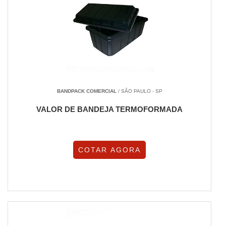
BANDPACK COMERCIAL
/ SÃO PAULO - SP
VALOR DE BANDEJA TERMOFORMADA
COTAR AGORA