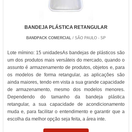
BANDEJA PLÁSTICA RETANGULAR
BANDPACK COMERCIAL
/ SÃO PAULO - SP
Lote mímino: 15 unidadesAs bandejas de plásticos são
um dos produtos mais versáteis do mercado, quando o
assunto é armazenamento de produtos, objetos e, para
os modelos de forma retangular, as aplicações são
ainda maiores, tendo em vista a sua grande capacidade
de armazenamento, mesmo dos modelos menores.
Dependendo do tamanho da bandeja plástica
retangular, a sua capacidade de acondicionamento
muda e, para facilitar o entendimento e garantir que a
escolha da melhor opção seja feita, a área inte.