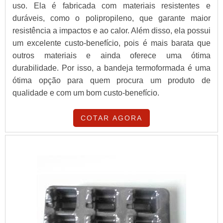
uso. Ela é fabricada com materiais resistentes e
duráveis, como o polipropileno, que garante maior
resistência a impactos e ao calor. Além disso, ela possui
um excelente custo-benefício, pois é mais barata que
outros materiais e ainda oferece uma ótima
durabilidade. Por isso, a bandeja termoformada é uma
ótima opção para quem procura um produto de
qualidade e com um bom custo-benefício.
COTAR AGORA