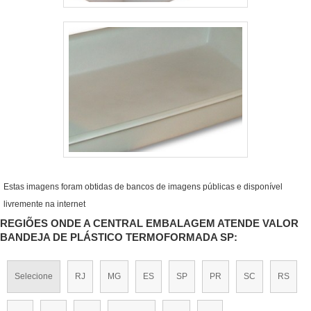
Estas imagens foram obtidas de bancos de imagens públicas e disponível
livremente na internet
REGIÕES ONDE A CENTRAL EMBALAGEM ATENDE VALOR
BANDEJA DE PLÁSTICO TERMOFORMADA SP:
Selecione
RJ
MG
ES
SP
PR
SC
RS