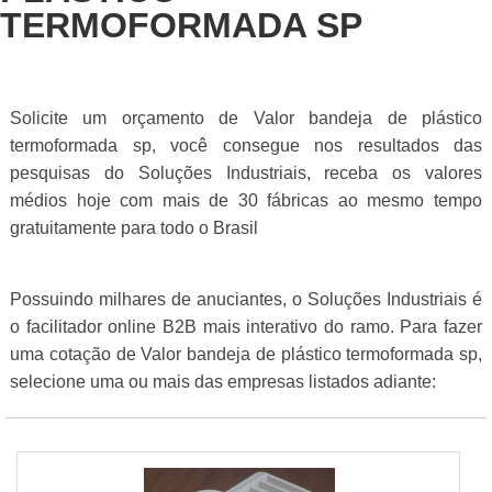
TERMOFORMADA SP
Solicite um orçamento de Valor bandeja de plástico
termoformada sp, você consegue nos resultados das
pesquisas do Soluções Industriais, receba os valores
médios hoje com mais de 30 fábricas ao mesmo tempo
gratuitamente para todo o Brasil
Possuindo milhares de anuciantes, o Soluções Industriais é
o facilitador online B2B mais interativo do ramo. Para fazer
uma cotação de Valor bandeja de plástico termoformada sp,
selecione uma ou mais das empresas listados adiante: