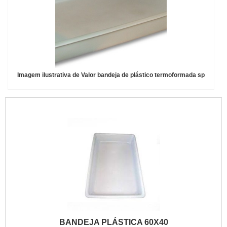
Imagem ilustrativa de Valor bandeja de plástico termoformada sp
BANDEJA PLÁSTICA 60X40