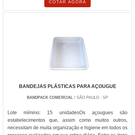
COTAR AGORA
BANDEJAS PLÁSTICAS PARA AÇOUGUE
BANDPACK COMERCIAL
/ SÃO PAULO - SP
Lote mímino: 15 unidadesOs açougues são
estabelecimentos que, assim como muitos outros,
necessitam de muita organização e higiene em todos os