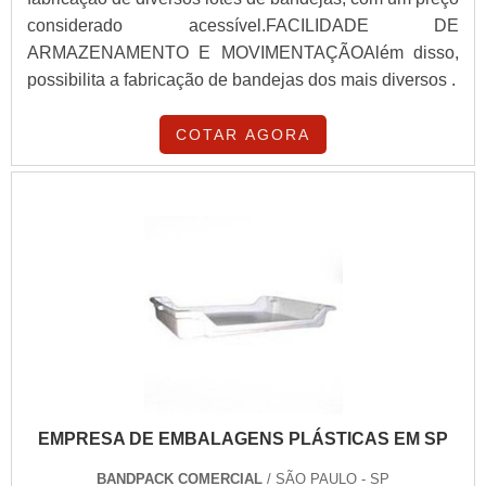
considerado acessível.FACILIDADE DE
ARMAZENAMENTO E MOVIMENTAÇÃOAlém disso,
possibilita a fabricação de bandejas dos mais diversos .
COTAR AGORA
EMPRESA DE EMBALAGENS PLÁSTICAS EM SP
BANDPACK COMERCIAL
/ SÃO PAULO - SP