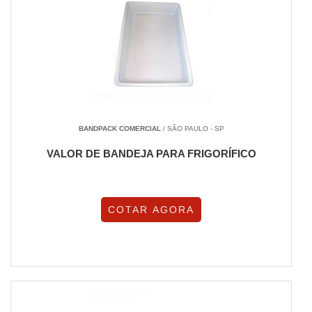
BANDPACK COMERCIAL
/ SÃO PAULO - SP
VALOR DE BANDEJA PARA FRIGORÍFICO
COTAR AGORA