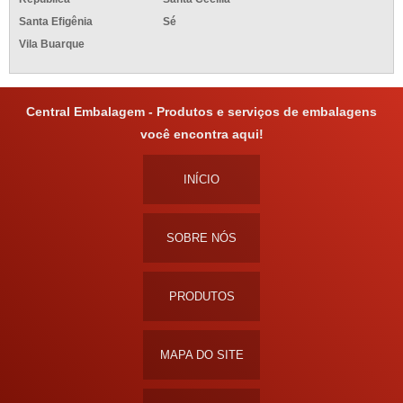
Santa Efigênia
Sé
Vila Buarque
Central Embalagem - Produtos e serviços de embalagens
você encontra aqui!
INÍCIO
SOBRE NÓS
PRODUTOS
MAPA DO SITE