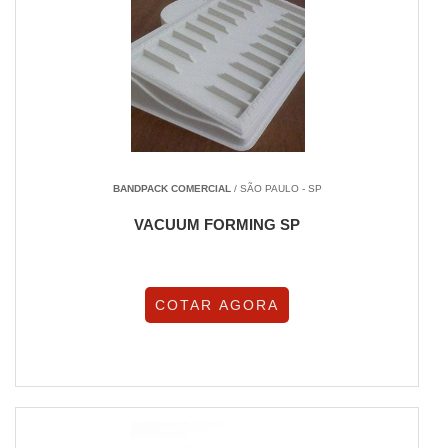
BANDPACK COMERCIAL
/ SÃO PAULO - SP
VACUUM FORMING SP
COTAR AGORA