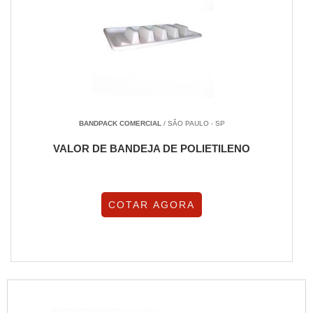
BANDPACK COMERCIAL
/ SÃO PAULO - SP
VALOR DE BANDEJA DE POLIETILENO
COTAR AGORA