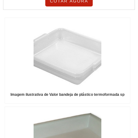
COTAR AGORA
Imagem ilustrativa de Valor bandeja de plástico termoformada sp