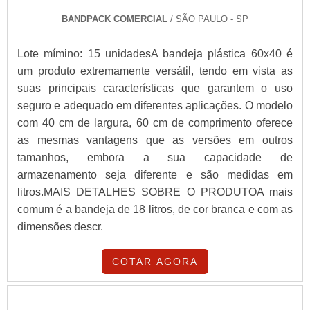
BANDPACK COMERCIAL
/ SÃO PAULO - SP
Lote mímino: 15 unidadesA bandeja plástica 60x40 é
um produto extremamente versátil, tendo em vista as
suas principais características que garantem o uso
seguro e adequado em diferentes aplicações. O modelo
com 40 cm de largura, 60 cm de comprimento oferece
as mesmas vantagens que as versões em outros
tamanhos, embora a sua capacidade de
armazenamento seja diferente e são medidas em
litros.MAIS DETALHES SOBRE O PRODUTOA mais
comum é a bandeja de 18 litros, de cor branca e com as
dimensões descr.
COTAR AGORA