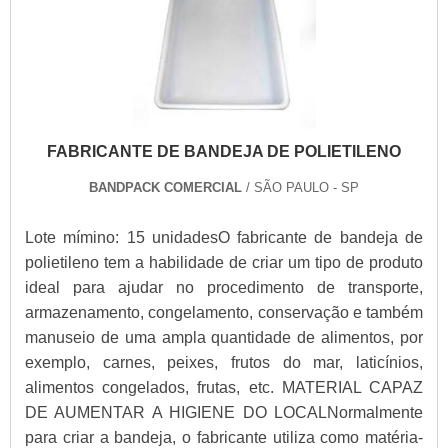
FABRICANTE DE BANDEJA DE POLIETILENO
BANDPACK COMERCIAL
/ SÃO PAULO - SP
Lote mímino: 15 unidadesO fabricante de bandeja de
polietileno tem a habilidade de criar um tipo de produto
ideal para ajudar no procedimento de transporte,
armazenamento, congelamento, conservação e também
manuseio de uma ampla quantidade de alimentos, por
exemplo, carnes, peixes, frutos do mar, laticínios,
alimentos congelados, frutas, etc. MATERIAL CAPAZ
DE AUMENTAR A HIGIENE DO LOCALNormalmente
para criar a bandeja, o fabricante utiliza como matéria-