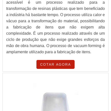
acessível é um processo realizado para a
transformação de resinas plásticas que tem beneficiado
a indústria há bastante tempo. O processo utiliza calor e
vácuo para a transformação do material, possibilitando
a fabricação de itens que não exigem alta
complexidade. É um processo realizado através de um
ciclo de produção que não exige grandes esforços da
mão de obra humana. O processo de vacuum forming é
amplamente utilizado para a fabricação de itens.
COTAR AGORA