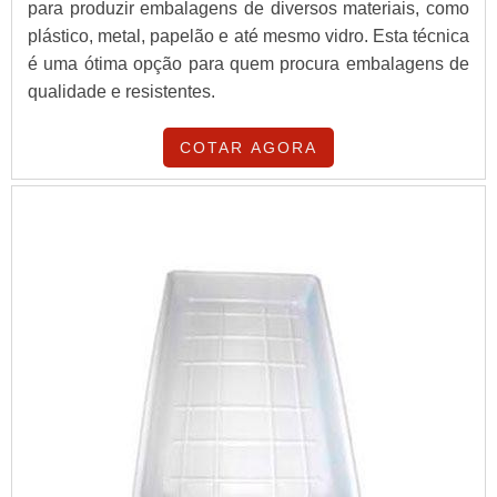
para produzir embalagens de diversos materiais, como
plástico, metal, papelão e até mesmo vidro. Esta técnica
é uma ótima opção para quem procura embalagens de
qualidade e resistentes.
COTAR AGORA