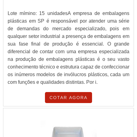
Lote mímino: 15 unidadesA empresa de embalagens
plásticas em SP é responsável por atender uma série
de demandas do mercado especializado, pois em
qualquer setor industrial a presença de embalagens em
sua fase final de produção é essencial. O grande
diferencial de contar com uma empresa especializada
na produção de embalagens plásticas é o seu vasto
conhecimento técnico e estrutura capaz de confeccionar
os inúmeros modelos de invólucros plásticos, cada um
com funções e qualidades distintas. Por i.
COTAR AGORA