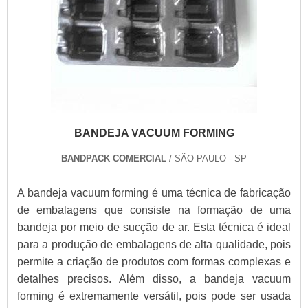
BANDEJA VACUUM FORMING
BANDPACK COMERCIAL
/ SÃO PAULO - SP
A bandeja vacuum forming é uma técnica de fabricação
de embalagens que consiste na formação de uma
bandeja por meio de sucção de ar. Esta técnica é ideal
para a produção de embalagens de alta qualidade, pois
permite a criação de produtos com formas complexas e
detalhes precisos. Além disso, a bandeja vacuum
forming é extremamente versátil, pois pode ser usada