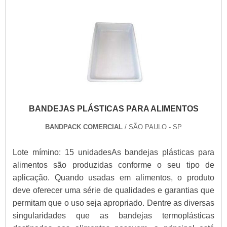
BANDEJAS PLÁSTICAS PARA ALIMENTOS
BANDPACK COMERCIAL
/ SÃO PAULO - SP
Lote mímino: 15 unidadesAs bandejas plásticas para
alimentos são produzidas conforme o seu tipo de
aplicação. Quando usadas em alimentos, o produto
deve oferecer uma série de qualidades e garantias que
permitam que o uso seja apropriado. Dentre as diversas
singularidades que as bandejas termoplásticas