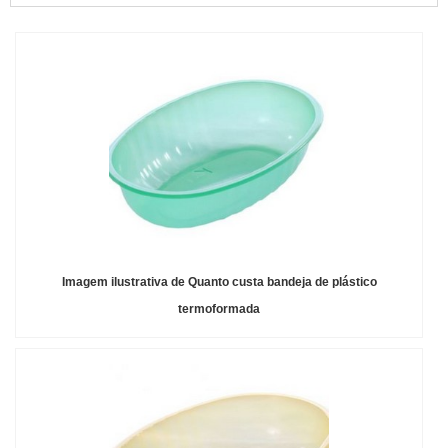
Imagem ilustrativa de Quanto custa bandeja de plástico
termoformada