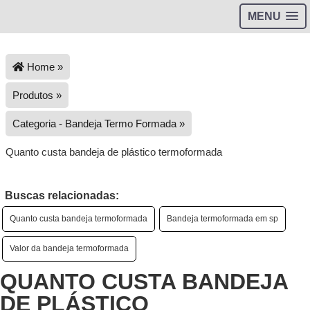
MENU
Home »
Produtos »
Categoria - Bandeja Termo Formada »
Quanto custa bandeja de plástico termoformada
Buscas relacionadas:
Quanto custa bandeja termoformada
Bandeja termoformada em sp
Valor da bandeja termoformada
QUANTO CUSTA BANDEJA
DE PLÁSTICO