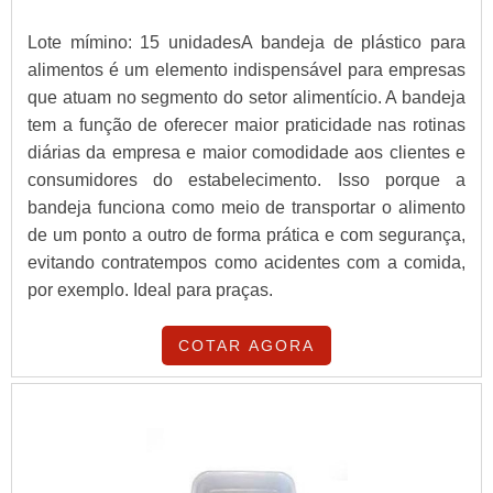
Lote mímino: 15 unidadesA bandeja de plástico para
alimentos é um elemento indispensável para empresas
que atuam no segmento do setor alimentício. A bandeja
tem a função de oferecer maior praticidade nas rotinas
diárias da empresa e maior comodidade aos clientes e
consumidores do estabelecimento. Isso porque a
bandeja funciona como meio de transportar o alimento
de um ponto a outro de forma prática e com segurança,
evitando contratempos como acidentes com a comida,
por exemplo. Ideal para praças.
COTAR AGORA