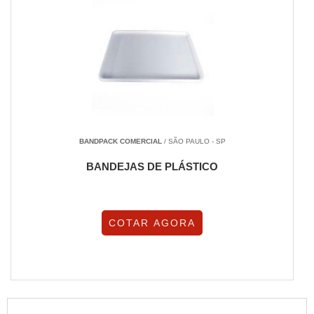
BANDPACK COMERCIAL
/ SÃO PAULO - SP
BANDEJAS DE PLÁSTICO
COTAR AGORA