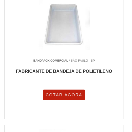
BANDPACK COMERCIAL
/ SÃO PAULO - SP
FABRICANTE DE BANDEJA DE POLIETILENO
COTAR AGORA