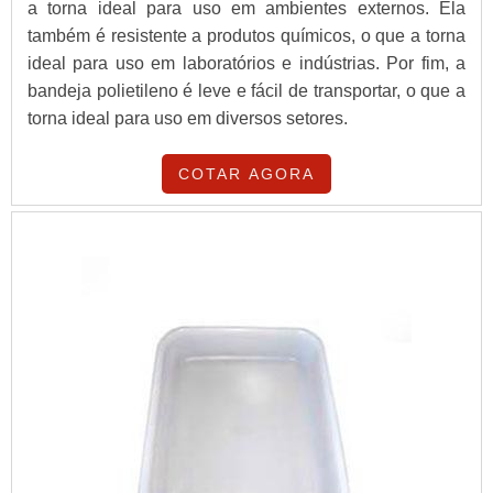
a torna ideal para uso em ambientes externos. Ela
também é resistente a produtos químicos, o que a torna
ideal para uso em laboratórios e indústrias. Por fim, a
bandeja polietileno é leve e fácil de transportar, o que a
torna ideal para uso em diversos setores.
COTAR AGORA