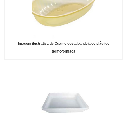
Imagem ilustrativa de Quanto custa bandeja de plástico
termoformada