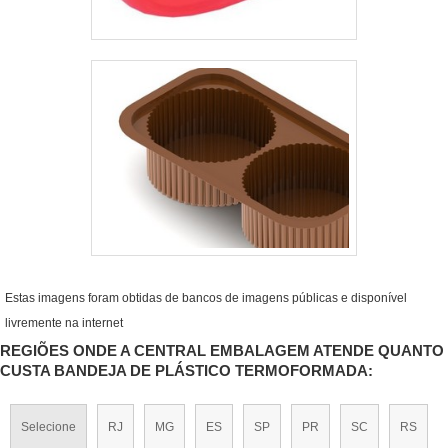
Estas imagens foram obtidas de bancos de imagens públicas e disponível
livremente na internet
REGIÕES ONDE A CENTRAL EMBALAGEM ATENDE QUANTO
CUSTA BANDEJA DE PLÁSTICO TERMOFORMADA:
Selecione
RJ
MG
ES
SP
PR
SC
RS