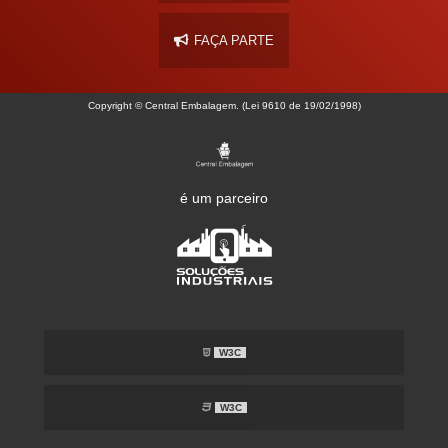
FAÇA PARTE
Copyright © Central Embalagem. (Lei 9610 de 19/02/1998)
é um parceiro
W3C
W3C