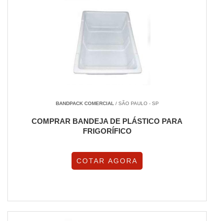
BANDPACK COMERCIAL
/ SÃO PAULO - SP
COMPRAR BANDEJA DE PLÁSTICO PARA
FRIGORÍFICO
COTAR AGORA