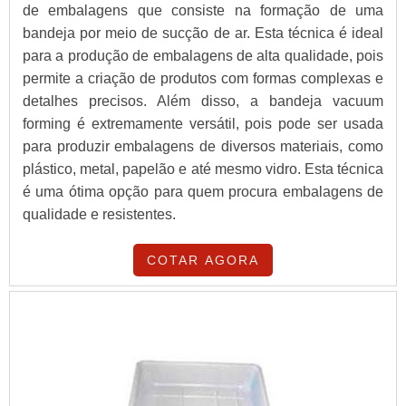
de embalagens que consiste na formação de uma
bandeja por meio de sucção de ar. Esta técnica é ideal
para a produção de embalagens de alta qualidade, pois
permite a criação de produtos com formas complexas e
detalhes precisos. Além disso, a bandeja vacuum
forming é extremamente versátil, pois pode ser usada
para produzir embalagens de diversos materiais, como
plástico, metal, papelão e até mesmo vidro. Esta técnica
é uma ótima opção para quem procura embalagens de
qualidade e resistentes.
COTAR AGORA