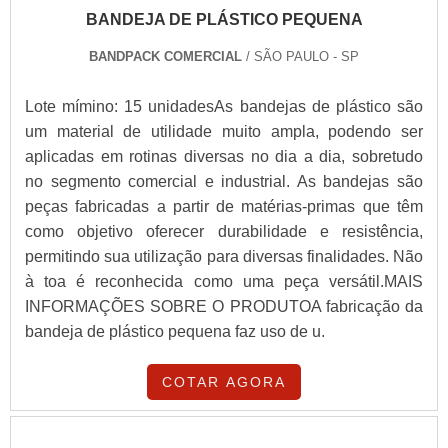
BANDEJA DE PLÁSTICO PEQUENA
BANDPACK COMERCIAL
/ SÃO PAULO - SP
Lote mímino: 15 unidadesAs bandejas de plástico são
um material de utilidade muito ampla, podendo ser
aplicadas em rotinas diversas no dia a dia, sobretudo
no segmento comercial e industrial. As bandejas são
peças fabricadas a partir de matérias-primas que têm
como objetivo oferecer durabilidade e resistência,
permitindo sua utilização para diversas finalidades. Não
à toa é reconhecida como uma peça versátil.MAIS
INFORMAÇÕES SOBRE O PRODUTOA fabricação da
bandeja de plástico pequena faz uso de u.
COTAR AGORA