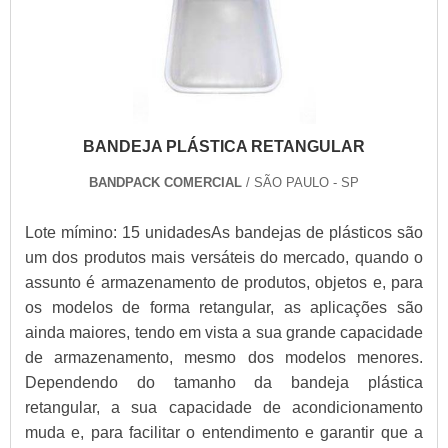
BANDEJA PLÁSTICA RETANGULAR
BANDPACK COMERCIAL
/ SÃO PAULO - SP
Lote mímino: 15 unidadesAs bandejas de plásticos são
um dos produtos mais versáteis do mercado, quando o
assunto é armazenamento de produtos, objetos e, para
os modelos de forma retangular, as aplicações são
ainda maiores, tendo em vista a sua grande capacidade
de armazenamento, mesmo dos modelos menores.
Dependendo do tamanho da bandeja plástica
retangular, a sua capacidade de acondicionamento
muda e, para facilitar o entendimento e garantir que a