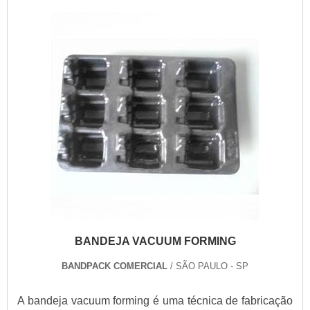
BANDEJA VACUUM FORMING
BANDPACK COMERCIAL
/ SÃO PAULO - SP
A bandeja vacuum forming é uma técnica de fabricação