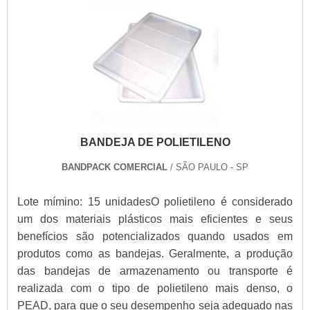
BANDEJA DE POLIETILENO
BANDPACK COMERCIAL
/ SÃO PAULO - SP
Lote mímino: 15 unidadesO polietileno é considerado
um dos materiais plásticos mais eficientes e seus
benefícios são potencializados quando usados em
produtos como as bandejas. Geralmente, a produção
das bandejas de armazenamento ou transporte é
realizada com o tipo de polietileno mais denso, o
PEAD, para que o seu desempenho seja adequado nas