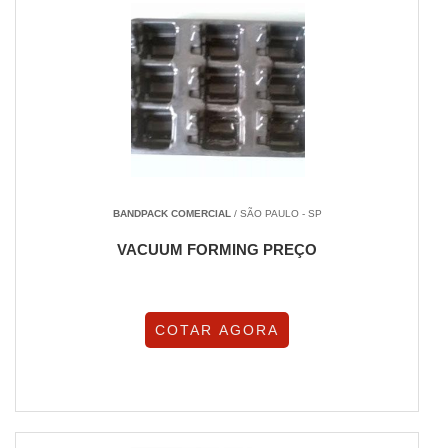
BANDPACK COMERCIAL
/ SÃO PAULO - SP
VACUUM FORMING PREÇO
COTAR AGORA