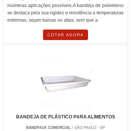
inúmeras aplicações possíveis.A bandeja de polietileno
se destaca pela sua rigidez e resistência a temperaturas
extremas, sejam baixas ou altas, sem que a.
COTAR AGORA
BANDEJA DE PLÁSTICO PARA ALIMENTOS
BANDPACK COMERCIAL
/ SÃO PAULO - SP