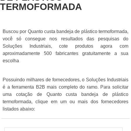
TERMOFORMADA
Buscou por Quanto custa bandeja de plástico termoformada,
você só consegue nos resultados das pesquisas do
Soluções Industriais, cote produtos agora com
aproximadamente 500 fabricantes gratuitamente a sua
escolha
Possuindo milhares de fornecedores, o Soluções Industriais
é a ferramenta B2B mais completo do ramo. Para solicitar
uma cotação de Quanto custa bandeja de plástico
termoformada, clique em um ou mais dos fornecedores
listados abaixo: