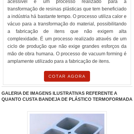
acessível é um processo realizado para a
transformação de resinas plásticas que tem beneficiado
a indústria há bastante tempo. O processo utiliza calor e
vácuo para a transformação do material, possibilitando
a fabricação de itens que não exigem alta
complexidade. É um processo realizado através de um
ciclo de produção que não exige grandes esforços da
mão de obra humana. O processo de vacuum forming é
amplamente utilizado para a fabricação de itens.
COTAR AGORA
GALERIA DE IMAGENS ILUSTRATIVAS REFERENTE A
QUANTO CUSTA BANDEJA DE PLÁSTICO TERMOFORMADA