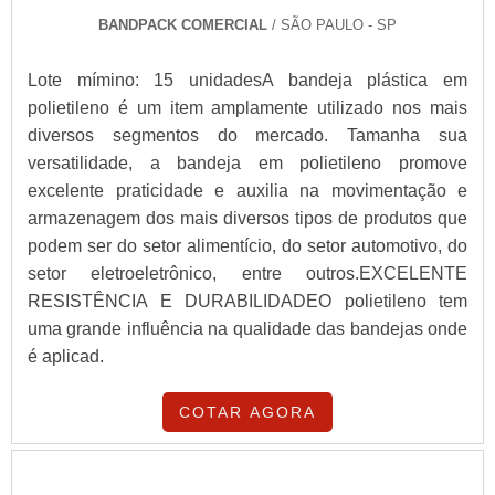
BANDPACK COMERCIAL
/ SÃO PAULO - SP
Lote mímino: 15 unidadesA bandeja plástica em
polietileno é um item amplamente utilizado nos mais
diversos segmentos do mercado. Tamanha sua
versatilidade, a bandeja em polietileno promove
excelente praticidade e auxilia na movimentação e
armazenagem dos mais diversos tipos de produtos que
podem ser do setor alimentício, do setor automotivo, do
setor eletroeletrônico, entre outros.EXCELENTE
RESISTÊNCIA E DURABILIDADEO polietileno tem
uma grande influência na qualidade das bandejas onde
é aplicad.
COTAR AGORA