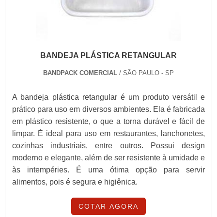
BANDEJA PLÁSTICA RETANGULAR
BANDPACK COMERCIAL
/ SÃO PAULO - SP
A bandeja plástica retangular é um produto versátil e
prático para uso em diversos ambientes. Ela é fabricada
em plástico resistente, o que a torna durável e fácil de
limpar. É ideal para uso em restaurantes, lanchonetes,
cozinhas industriais, entre outros. Possui design
moderno e elegante, além de ser resistente à umidade e
às intempéries. É uma ótima opção para servir
alimentos, pois é segura e higiênica.
COTAR AGORA