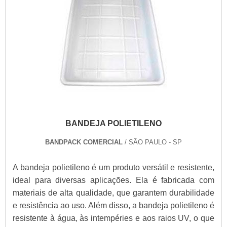
BANDEJA POLIETILENO
BANDPACK COMERCIAL
/ SÃO PAULO - SP
A bandeja polietileno é um produto versátil e resistente,
ideal para diversas aplicações. Ela é fabricada com
materiais de alta qualidade, que garantem durabilidade
e resistência ao uso. Além disso, a bandeja polietileno é
resistente à água, às intempéries e aos raios UV, o que