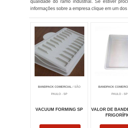
qualidade do ramo industrial. Se estiver proc
informações sobre a empresa clique em um dos 
BANDPACK COMERCIAL
/ SÃO
BANDPACK COMERC
PAULO - SP
PAULO - SP
VACUUM FORMING SP
VALOR DE BAND
FRIGORÍF