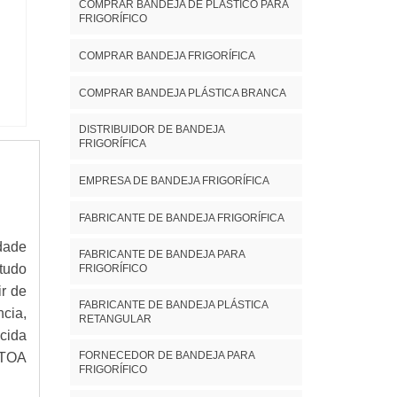
COMPRAR BANDEJA DE PLÁSTICO PARA
FRIGORÍFICO
COMPRAR BANDEJA FRIGORÍFICA
COMPRAR BANDEJA PLÁSTICA BRANCA
DISTRIBUIDOR DE BANDEJA
FRIGORÍFICA
EMPRESA DE BANDEJA FRIGORÍFICA
FABRICANTE DE BANDEJA FRIGORÍFICA
dade
FABRICANTE DE BANDEJA PARA
tudo
FRIGORÍFICO
ir de
FABRICANTE DE BANDEJA PLÁSTICA
cia,
RETANGULAR
cida
FORNECEDOR DE BANDEJA PARA
TOA
FRIGORÍFICO