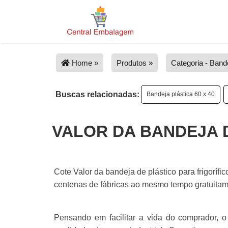
Home »
Produtos »
Categoria - Bande
Buscas relacionadas:
Bandeja plástica 60 x 40
VALOR DA BANDEJA 
Cote Valor da bandeja de plástico para frigorífi
centenas de fábricas ao mesmo tempo gratuitame
Pensando em facilitar a vida do comprador, o