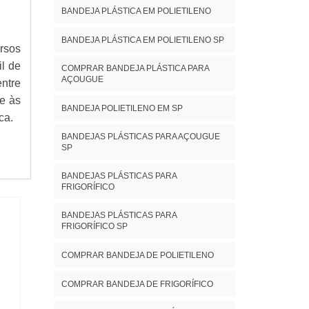
BANDEJA PLÁSTICA EM POLIETILENO
BANDEJA PLÁSTICA EM POLIETILENO SP
ersos
il de
COMPRAR BANDEJA PLÁSTICA PARA
AÇOUGUE
entre
 e às
BANDEJA POLIETILENO EM SP
ca.
BANDEJAS PLÁSTICAS PARA AÇOUGUE
SP
BANDEJAS PLÁSTICAS PARA
FRIGORÍFICO
BANDEJAS PLÁSTICAS PARA
FRIGORÍFICO SP
COMPRAR BANDEJA DE POLIETILENO
COMPRAR BANDEJA DE FRIGORÍFICO